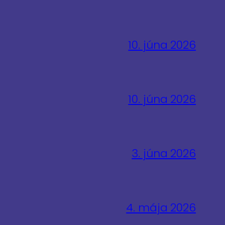
10. júna 2026
10. júna 2026
3. júna 2026
4. mája 2026