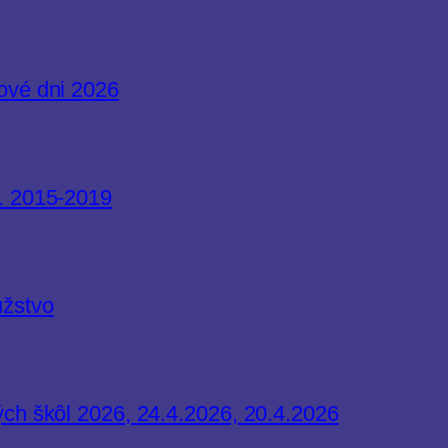
ové dni 2026
r. 2015-2019
užstvo
ých škôl 2026, 24.4.2026, 20.4.2026