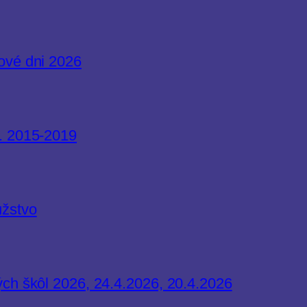
ové dni 2026
r. 2015-2019
užstvo
ých škôl 2026, 24.4.2026, 20.4.2026