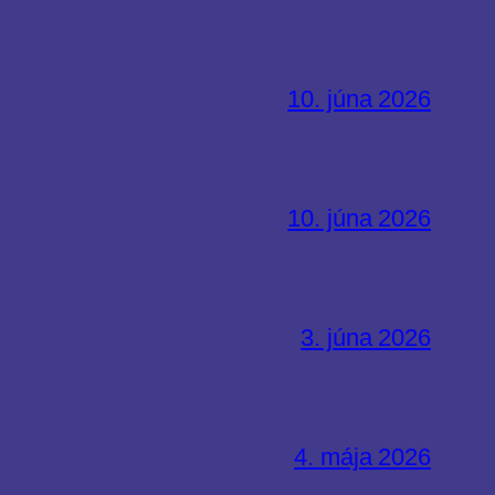
10. júna 2026
10. júna 2026
3. júna 2026
4. mája 2026