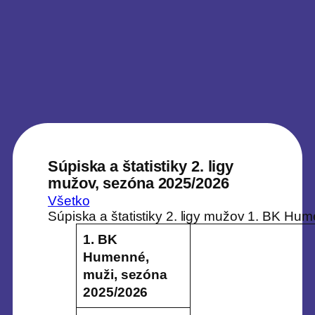
Súpiska a štatistiky 2. ligy
mužov, sezóna 2025/2026
Všetko
Súpiska a štatistiky 2. ligy mužov 1. BK H
1. BK
Humenné,
muži, sezóna
2025/2026